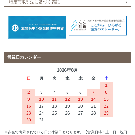
特定商取引法に基づく表記
営業日カレンダー
2026年8月
日
月
火
水
木
金
土
1
2
3
4
5
6
7
8
9
10
11
12
13
14
15
16
17
18
19
20
21
22
23
24
25
26
27
28
29
30
31
※赤色で表示されている日は休業日となります。【営業日時：土・日・祝日