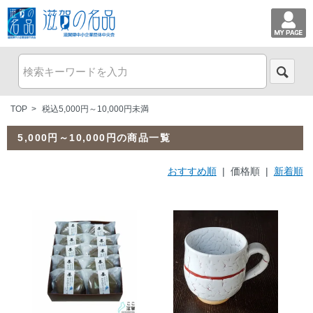
TOP
>
税込5,000円～10,000円未満
5,000円～10,000円の商品一覧
おすすめ順
| 価格順 |
新着順