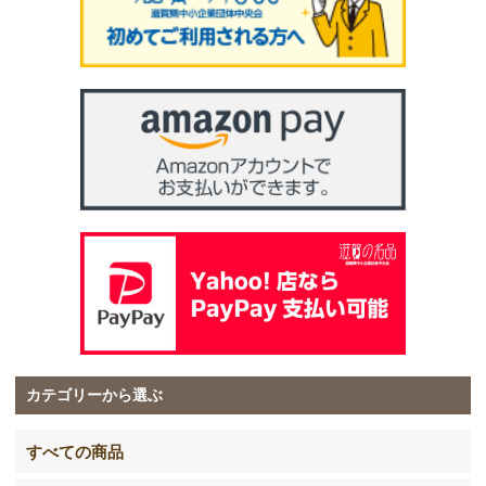
カテゴリーから選ぶ
すべての商品