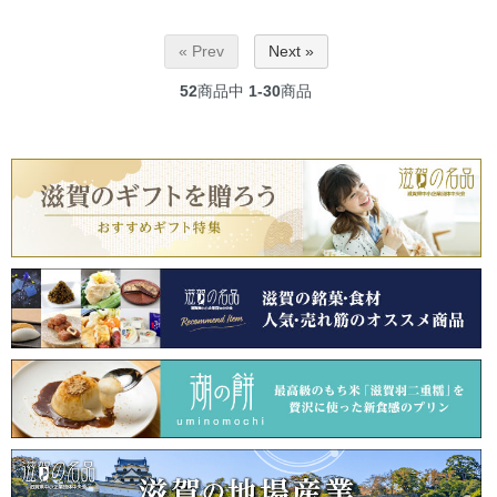
« Prev
Next »
52
商品中
1-30
商品