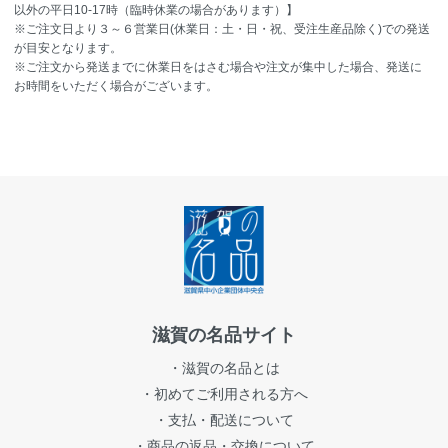
以外の平日10-17時（臨時休業の場合があります）】
※ご注文日より３～６営業日(休業日：土・日・祝、受注生産品除く)での発送
が目安となります。
※ご注文から発送までに休業日をはさむ場合や注文が集中した場合、発送に
お時間をいただく場合がございます。
滋賀の名品サイト
・滋賀の名品とは
・初めてご利用される方へ
・支払・配送について
・商品の返品・交換について