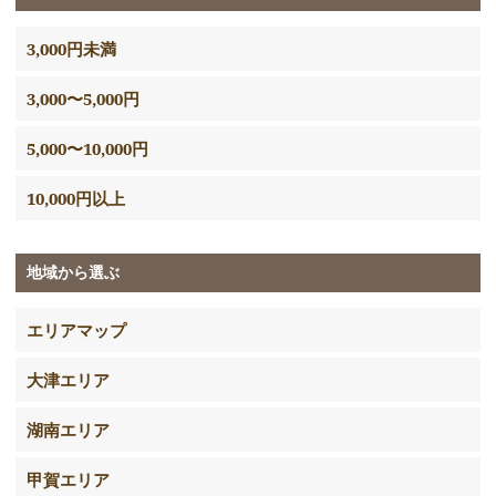
3,000円未満
3,000〜5,000円
5,000〜10,000円
10,000円以上
地域から選ぶ
エリアマップ
大津エリア
湖南エリア
甲賀エリア