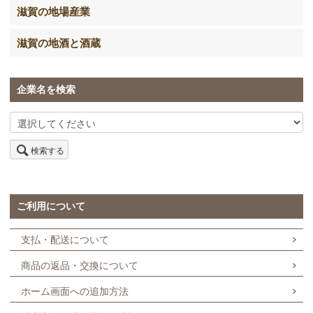
滋賀の地場産業
滋賀の地酒と酒蔵
企業名を検索
検索する
ご利用について
支払・配送について
商品の返品・交換について
ホーム画面への追加方法