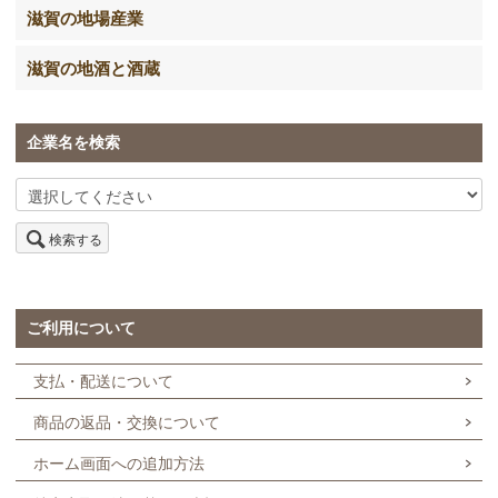
滋賀の地場産業
滋賀の地酒と酒蔵
企業名を検索
検索する
ご利用について
支払・配送について
商品の返品・交換について
ホーム画面への追加方法