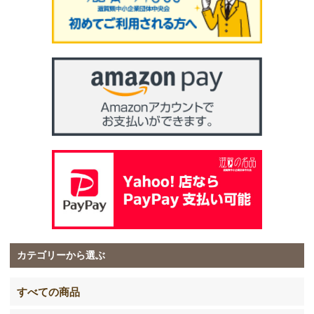
カテゴリーから選ぶ
すべての商品