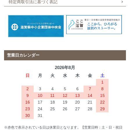
特定商取引法に基づく表記
営業日カレンダー
2026年8月
日
月
火
水
木
金
土
1
2
3
4
5
6
7
8
9
10
11
12
13
14
15
16
17
18
19
20
21
22
23
24
25
26
27
28
29
30
31
※赤色で表示されている日は休業日となります。【営業日時：土・日・祝日