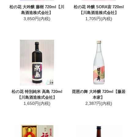
松の花 大吟醸 藤樹 720ml【川
松の花 吟醸 SORA宙 720ml
島酒造株式会社】
【川島酒造株式会社】
3,850円(内税)
1,705円(内税)
松の花 特別純米 高島 720ml
琵琶の舞 大吟醸 720ml【藤居
【川島酒造株式会社】
本家】
1,650円(内税)
2,387円(内税)