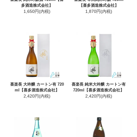
多酒造株式会社】
【喜多酒造株式会社】
1,650円(内税)
1,870円(内税)
喜楽長 大吟醸 カートン有 720
喜楽長 純米大吟醸 カートン有
ml【喜多酒造株式会社】
720ml【喜多酒造株式会社】
2,420円(内税)
2,420円(内税)