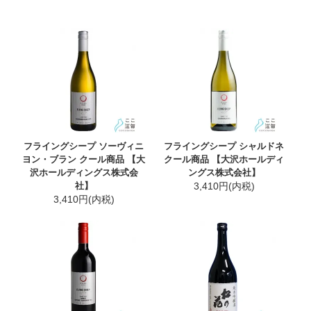
フライングシープ ソーヴィニ
フライングシープ シャルドネ
ヨン・ブラン クール商品 【大
クール商品 【大沢ホールディ
沢ホールディングス株式会
ングス株式会社】
社】
3,410円(内税)
3,410円(内税)