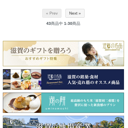
« Prev
Next »
43
商品中
1-30
商品