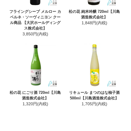
フライングシープ メルロー カ
松の花 純米吟醸 720ml【川島
ベルネ・ソーヴィニヨン クー
酒造株式会社】
ル商品 【大沢ホールディング
1,848円(内税)
ス株式会社】
3,850円(内税)
松の花 にごり酒 720ml【川島
リキュール まつのはな柚子酒
酒造株式会社】
500ml【川島酒造株式会社】
1,320円(内税)
1,705円(内税)