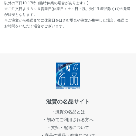
以外の平日10-17時（臨時休業の場合があります）】
※ご注文日より３～６営業日(休業日：土・日・祝、受注生産品除く)での発送
が目安となります。
※ご注文から発送までに休業日をはさむ場合や注文が集中した場合、発送に
お時間をいただく場合がございます。
滋賀の名品サイト
・滋賀の名品とは
・初めてご利用される方へ
・支払・配送について
・商品の返品・交換について