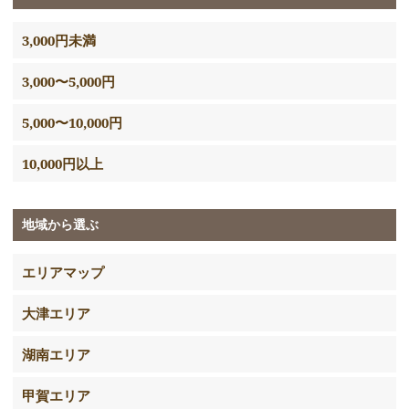
3,000円未満
3,000〜5,000円
5,000〜10,000円
10,000円以上
地域から選ぶ
エリアマップ
大津エリア
湖南エリア
甲賀エリア