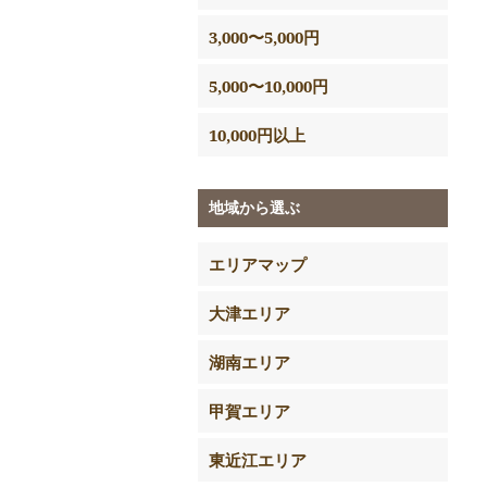
3,000〜5,000円
5,000〜10,000円
10,000円以上
地域から選ぶ
エリアマップ
大津エリア
湖南エリア
甲賀エリア
東近江エリア