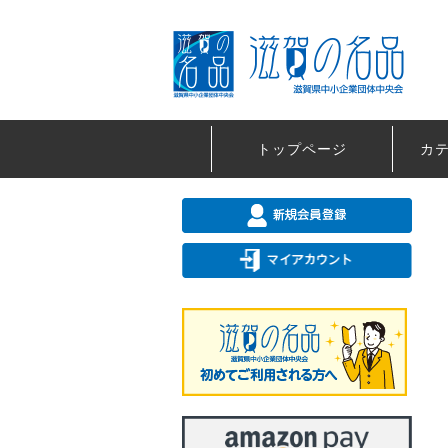
トップページ
カ