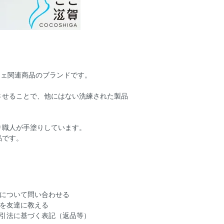
カフェ関連商品のブランドです。
させることで、他にはない洗練された製品
り職人が手塗りしています。
品です。
について問い合わせる
を友達に教える
引法に基づく表記（返品等）