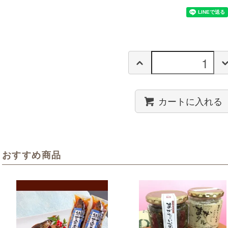
カートに入れる
おすすめ商品