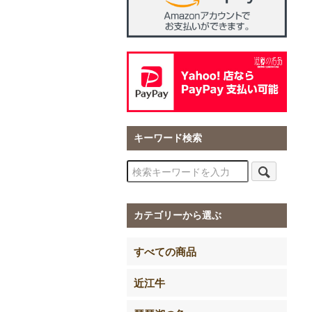
キーワード検索
カテゴリーから選ぶ
すべての商品
近江牛