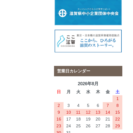
営業日カレンダー
2026年8月
日
月
火
水
木
金
土
1
2
3
4
5
6
7
8
9
10
11
12
13
14
15
16
17
18
19
20
21
22
23
24
25
26
27
28
29
30
31