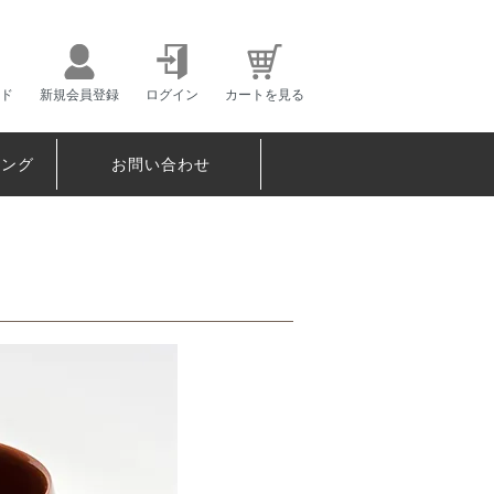
ド
新規会員登録
ログイン
カートを見る
ピング
お問い合わせ