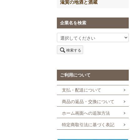
滋賀の地酒と酒蔵
企業名を検索
検索する
ご利用について
支払・配送について
商品の返品・交換について
ホーム画面への追加方法
特定商取引法に基づく表記