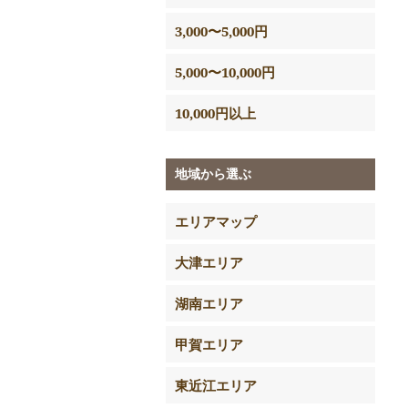
3,000〜5,000円
5,000〜10,000円
10,000円以上
地域から選ぶ
エリアマップ
大津エリア
湖南エリア
甲賀エリア
東近江エリア