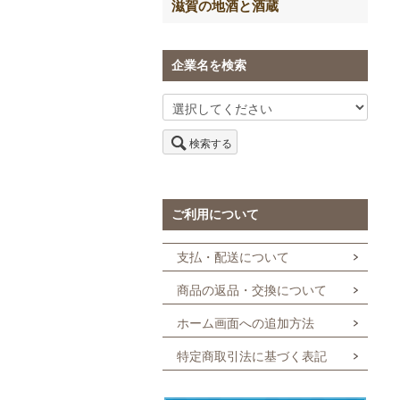
滋賀の地酒と酒蔵
企業名を検索
検索する
ご利用について
支払・配送について
商品の返品・交換について
ホーム画面への追加方法
特定商取引法に基づく表記