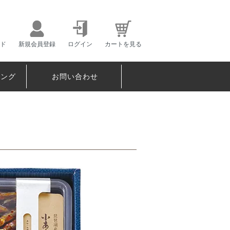
ド
新規会員登録
ログイン
カートを見る
ピング
お問い合わせ