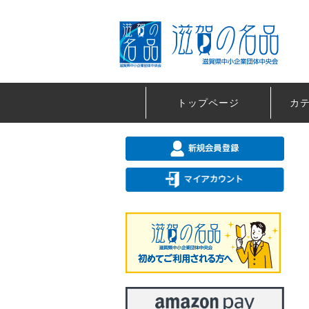
トップページ
カ