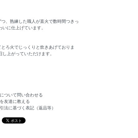
ずつ、熟練した職人が直火で数時間つきっ
わいに仕上げています。
てとろ火でじっくりと炊きあげておりま
召し上がっていただけます。
について問い合わせる
を友達に教える
引法に基づく表記（返品等）