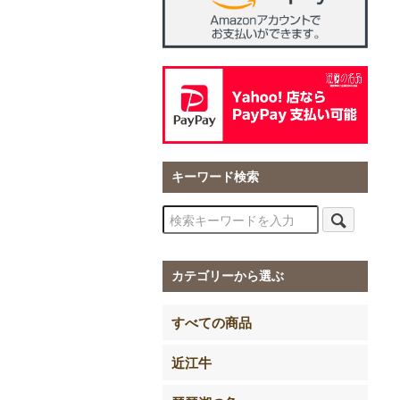
キーワード検索
カテゴリーから選ぶ
すべての商品
近江牛