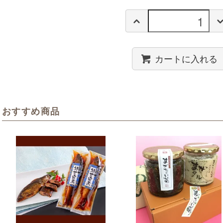
カートに入れる
おすすめ商品