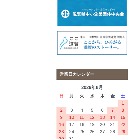
営業日カレンダー
2026年8月
日
月
火
水
木
金
土
1
2
3
4
5
6
7
8
9
10
11
12
13
14
15
16
17
18
19
20
21
22
23
24
25
26
27
28
29
30
31