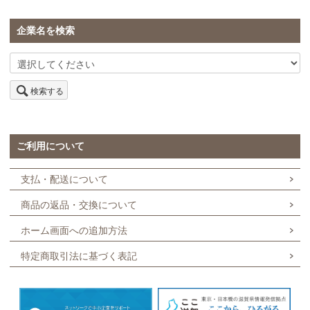
企業名を検索
検索する
ご利用について
支払・配送について
商品の返品・交換について
ホーム画面への追加方法
特定商取引法に基づく表記