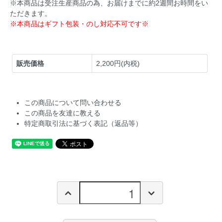
※本商品は受注生産商品の為、お届けまでに約2週間お時間をい
ただきます。
※本商品はギフト包装・のし対応不可です※
販売価格
2,200円(内税)
この商品について問い合わせる
この商品を友達に教える
特定商取引法に基づく表記（返品等）