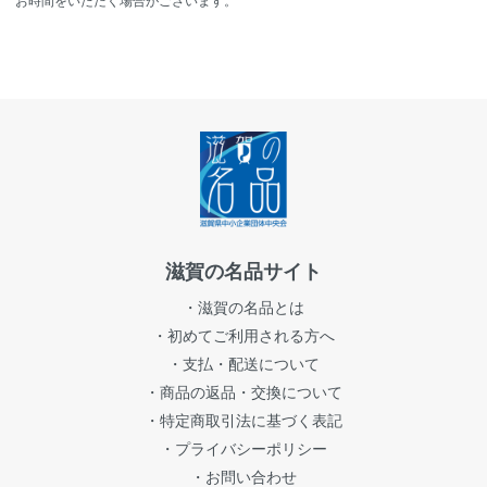
お時間をいただく場合がございます。
滋賀の名品サイト
・滋賀の名品とは
・初めてご利用される方へ
・支払・配送について
・商品の返品・交換について
・特定商取引法に基づく表記
・プライバシーポリシー
・お問い合わせ