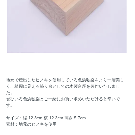
地元で産出したヒノキを使用していろ色浜独楽をより一層美し
く、綺麗に見える飾り台としての木製台座を製作いたしまし
た。
ぜひいろ色浜独楽とご一緒にお買い求めいただけると幸いで
す。
サイズ：縦 12.3cm 横 12.3cm 高さ 5.7cm
素材：地元のヒノキを使用