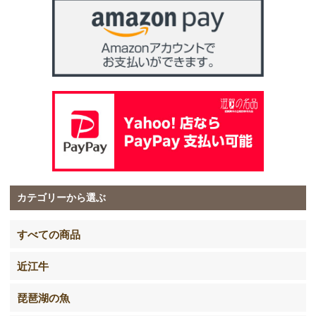
カテゴリーから選ぶ
すべての商品
近江牛
琵琶湖の魚