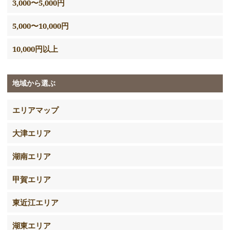
3,000〜5,000円
5,000〜10,000円
10,000円以上
地域から選ぶ
エリアマップ
大津エリア
湖南エリア
甲賀エリア
東近江エリア
湖東エリア