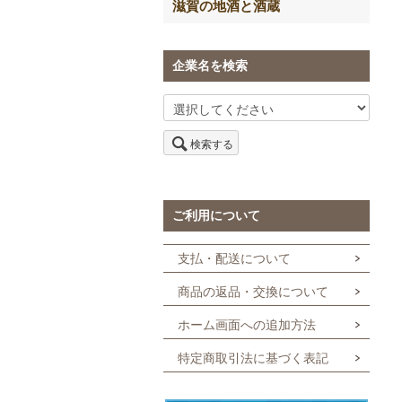
滋賀の地酒と酒蔵
企業名を検索
検索する
ご利用について
支払・配送について
商品の返品・交換について
ホーム画面への追加方法
特定商取引法に基づく表記