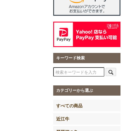
キーワード検索
カテゴリーから選ぶ
すべての商品
近江牛