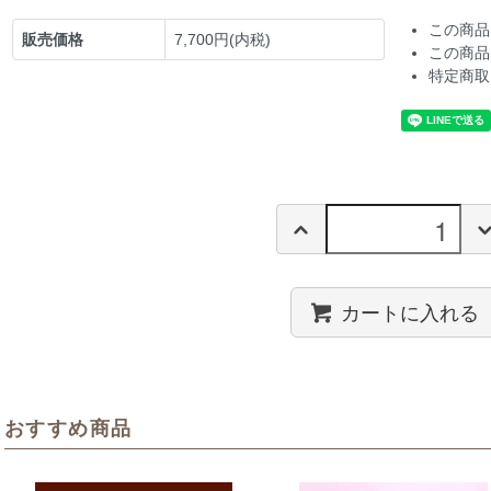
この商品
販売価格
7,700円(内税)
この商品
特定商取
カートに入れる
おすすめ商品