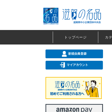
トップページ
カ