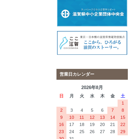
営業日カレンダー
2026年8月
日
月
火
水
木
金
土
1
2
3
4
5
6
7
8
9
10
11
12
13
14
15
16
17
18
19
20
21
22
23
24
25
26
27
28
29
30
31