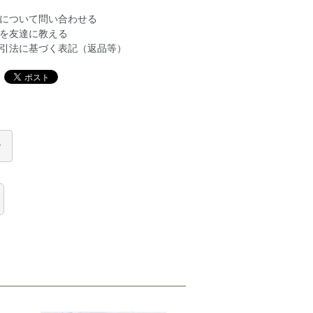
について問い合わせる
を友達に教える
引法に基づく表記（返品等）