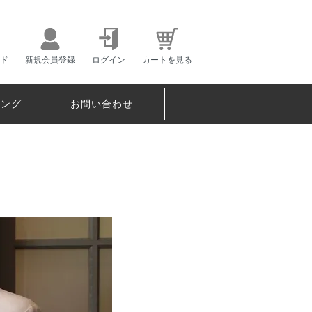
ド
新規会員登録
ログイン
カートを見る
ピング
お問い合わせ
】