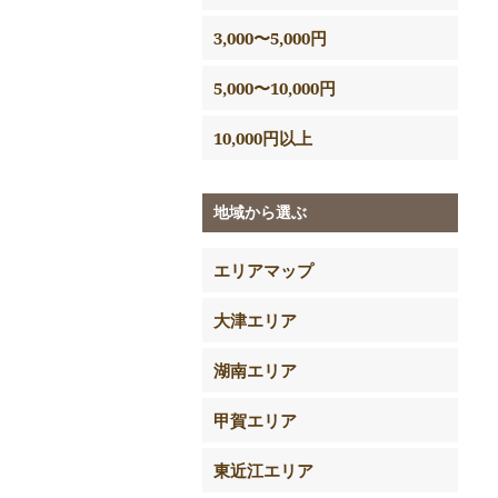
3,000〜5,000円
5,000〜10,000円
10,000円以上
地域から選ぶ
エリアマップ
大津エリア
湖南エリア
甲賀エリア
東近江エリア