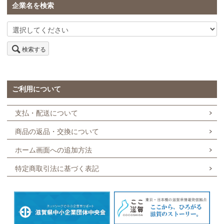
企業名を検索
検索する
ご利用について
支払・配送について
商品の返品・交換について
ホーム画面への追加方法
特定商取引法に基づく表記