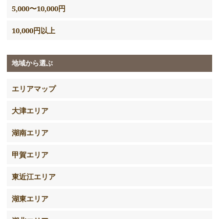
5,000〜10,000円
10,000円以上
地域から選ぶ
エリアマップ
大津エリア
湖南エリア
甲賀エリア
東近江エリア
湖東エリア