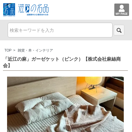
TOP
>
雑貨・本・インテリア
「近江の麻」ガーゼケット（ピンク）【株式会社麻絲商
会】