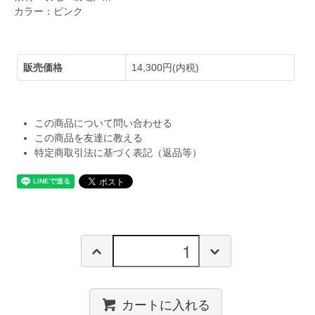
カラー：ピンク
販売価格
14,300円(内税)
この商品について問い合わせる
この商品を友達に教える
特定商取引法に基づく表記（返品等）
カートに入れる