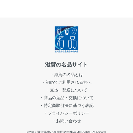
滋賀の名品サイト
・滋賀の名品とは
・初めてご利用される方へ
・支払・配送について
・商品の返品・交換について
・特定商取引法に基づく表記
・プライバシーポリシー
・お問い合わせ
©2017 滋賀県中小企業団体中央会 All Rights Reserved.