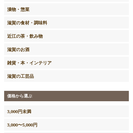
漬物・惣菜
滋賀の食材・調味料
近江の茶・飲み物
滋賀のお酒
雑貨・本・インテリア
滋賀の工芸品
価格から選ぶ
3,000円未満
3,000〜5,000円