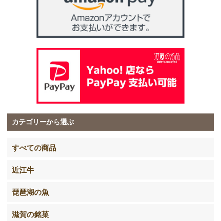
カテゴリーから選ぶ
すべての商品
近江牛
琵琶湖の魚
滋賀の銘菓