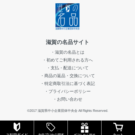
滋賀の名品サイト
・滋賀の名品とは
・初めてご利用される方へ
・支払・配送について
・商品の返品・交換について
・特定商取引法に基づく表記
・プライバシーポリシー
・お問い合わせ
©2017 滋賀県中小企業団体中央会 All Rights Reserved.