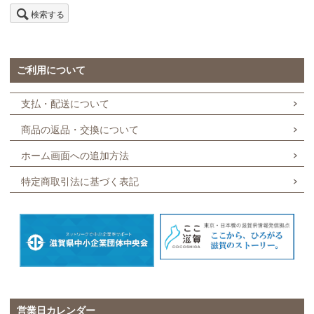
検索する
ご利用について
支払・配送について
商品の返品・交換について
ホーム画面への追加方法
特定商取引法に基づく表記
営業日カレンダー