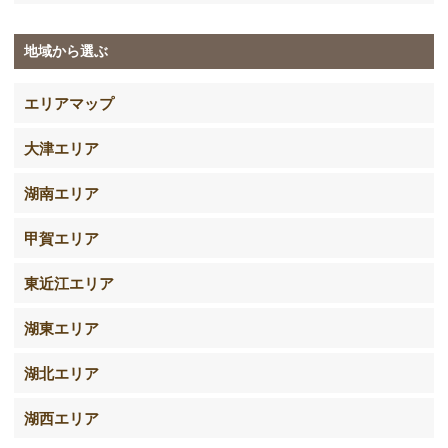
地域から選ぶ
エリアマップ
大津エリア
湖南エリア
甲賀エリア
東近江エリア
湖東エリア
湖北エリア
湖西エリア