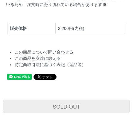
いるため、注文時に売り切れている場合があります※
販売価格
2,200円(内税)
この商品について問い合わせる
この商品を友達に教える
特定商取引法に基づく表記（返品等）
SOLD OUT