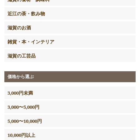
近江の茶・飲み物
滋賀のお酒
雑貨・本・インテリア
滋賀の工芸品
価格から選ぶ
3,000円未満
3,000〜5,000円
5,000〜10,000円
10,000円以上