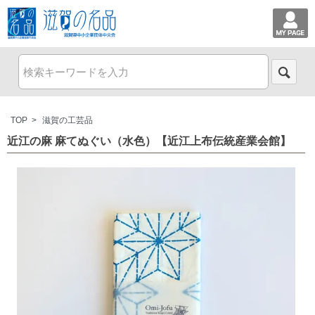
TOP
>
滋賀の工芸品
近江の麻 麻てぬぐい（水色）【近江上布伝統産業会館】