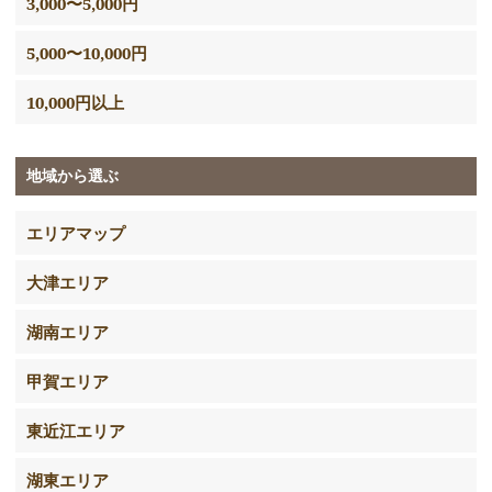
3,000〜5,000円
5,000〜10,000円
10,000円以上
地域から選ぶ
エリアマップ
大津エリア
湖南エリア
甲賀エリア
東近江エリア
湖東エリア