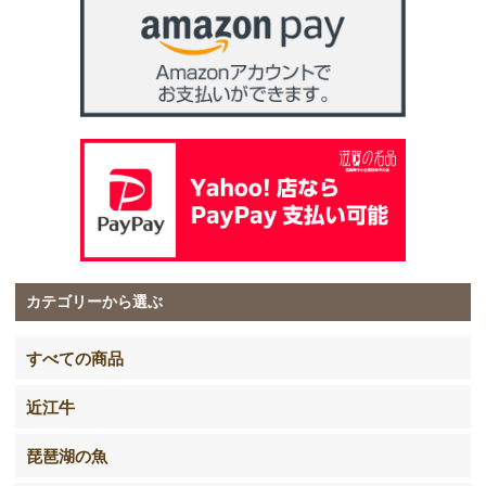
カテゴリーから選ぶ
すべての商品
近江牛
琵琶湖の魚