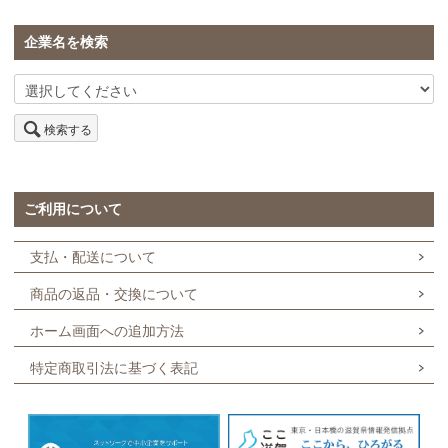
企業名を検索
検索する
ご利用について
支払・配送について
商品の返品・交換について
ホーム画面への追加方法
特定商取引法に基づく表記