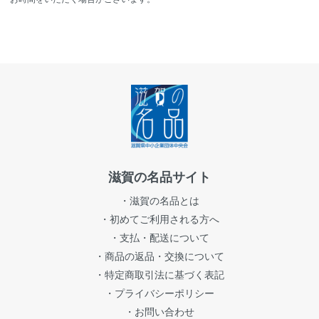
滋賀の名品サイト
・滋賀の名品とは
・初めてご利用される方へ
・支払・配送について
・商品の返品・交換について
・特定商取引法に基づく表記
・プライバシーポリシー
・お問い合わせ