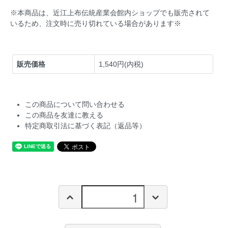
※本商品は、近江上布伝統産業会館内ショップでも販売されて
いるため、注文時に売り切れている場合があります※
販売価格
1,540円(内税)
この商品について問い合わせる
この商品を友達に教える
特定商取引法に基づく表記（返品等）