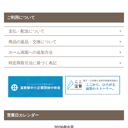
ご利用について
支払・配送について
商品の返品・交換について
ホーム画面への追加方法
特定商取引法に基づく表記
営業日カレンダー
2026年8月