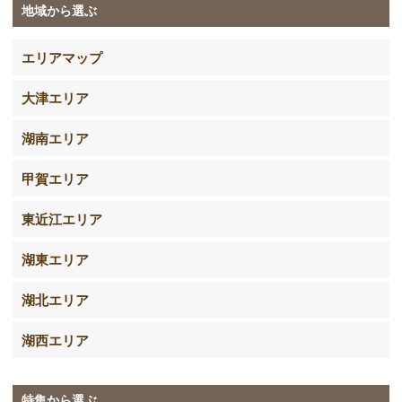
地域から選ぶ
エリアマップ
大津エリア
湖南エリア
甲賀エリア
東近江エリア
湖東エリア
湖北エリア
湖西エリア
特集から選ぶ