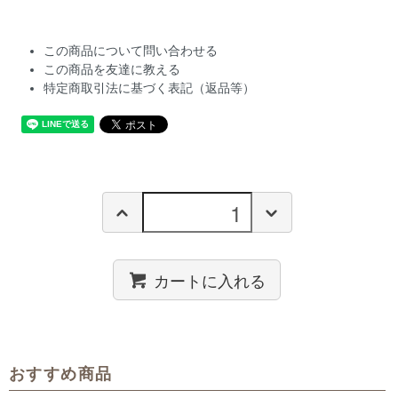
この商品について問い合わせる
この商品を友達に教える
特定商取引法に基づく表記（返品等）
カートに入れる
おすすめ商品