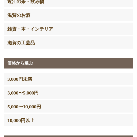
近江の茶・飲み物
滋賀のお酒
雑貨・本・インテリア
滋賀の工芸品
価格から選ぶ
3,000円未満
3,000〜5,000円
5,000〜10,000円
10,000円以上