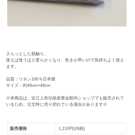
さらっとした肌触り。
使えば使うほど柔らかくなり、乾きが早いので気持ちよく使え
ます。
品質：リネン100％日本製
サイズ：約48cm×48cm
※本商品は、近江上布伝統産業会館内ショップでも販売されて
いるため、注文時に売り切れている場合があります※
販売価格
1,210円(内税)