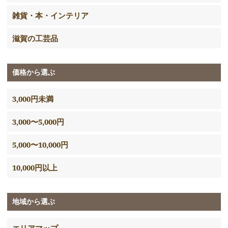
雑貨・本・インテリア
滋賀の工芸品
価格から選ぶ
3,000円未満
3,000〜5,000円
5,000〜10,000円
10,000円以上
地域から選ぶ
エリアマップ