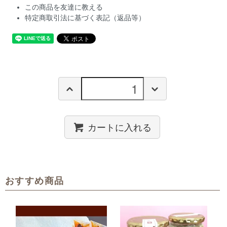
この商品を友達に教える
特定商取引法に基づく表記（返品等）
カートに入れる
おすすめ商品