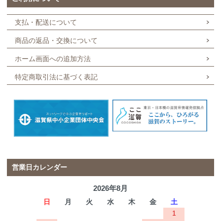
支払・配送について
商品の返品・交換について
ホーム画面への追加方法
特定商取引法に基づく表記
営業日カレンダー
2026年8月
日
月
火
水
木
金
土
1