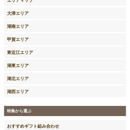
大津エリア
湖南エリア
甲賀エリア
東近江エリア
湖東エリア
湖北エリア
湖西エリア
特集から選ぶ
おすすめギフト組み合わせ