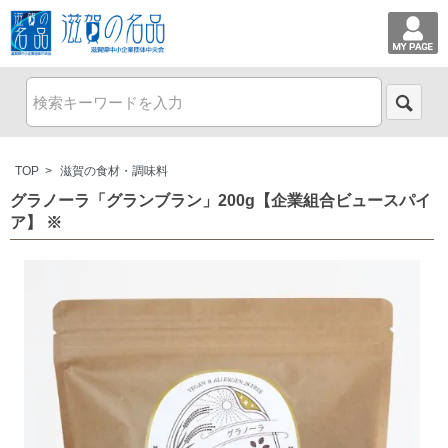
TOP
>
滋賀の食材・調味料
グラノーラ「グランブラン」200g【企業組合ビュースパイ
ア】 ※