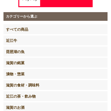
カテゴリーから選ぶ
すべての商品
近江牛
琵琶湖の魚
滋賀の銘菓
漬物・惣菜
滋賀の食材・調味料
近江の茶・飲み物
滋賀のお酒