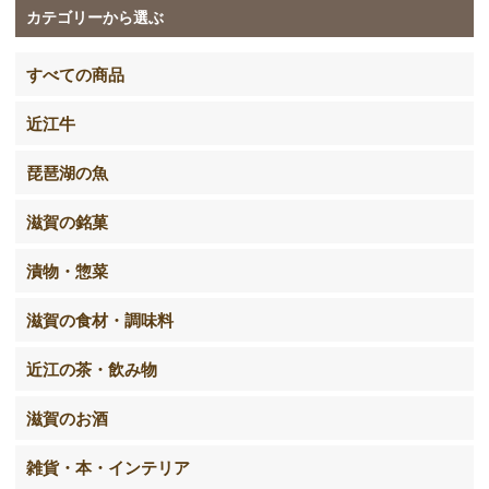
カテゴリーから選ぶ
すべての商品
近江牛
琵琶湖の魚
滋賀の銘菓
漬物・惣菜
滋賀の食材・調味料
近江の茶・飲み物
滋賀のお酒
雑貨・本・インテリア