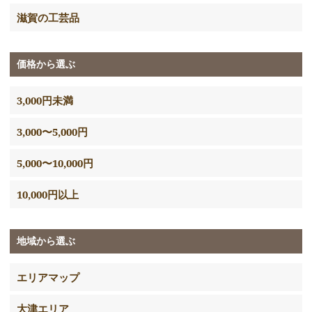
滋賀の工芸品
価格から選ぶ
3,000円未満
3,000〜5,000円
5,000〜10,000円
10,000円以上
地域から選ぶ
エリアマップ
大津エリア