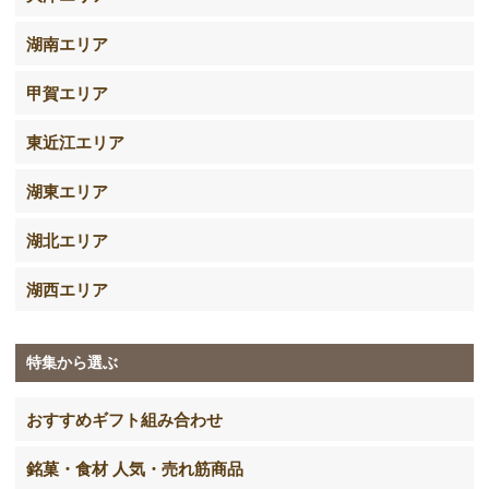
湖南エリア
甲賀エリア
東近江エリア
湖東エリア
湖北エリア
湖西エリア
特集から選ぶ
おすすめギフト組み合わせ
銘菓・食材 人気・売れ筋商品