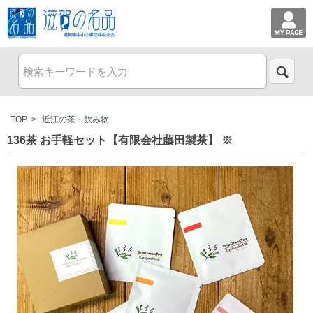
TOP
>
近江の茶・飲み物
136茶 お手軽セット【有限会社藤田製茶】 ※