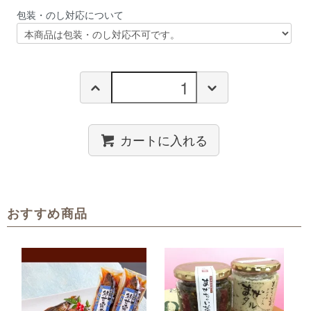
包装・のし対応について
カートに入れる
おすすめ商品