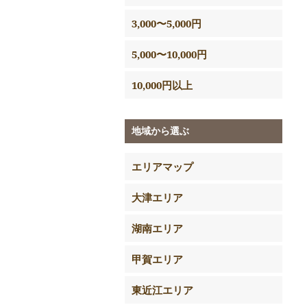
3,000〜5,000円
5,000〜10,000円
10,000円以上
地域から選ぶ
エリアマップ
大津エリア
湖南エリア
甲賀エリア
東近江エリア