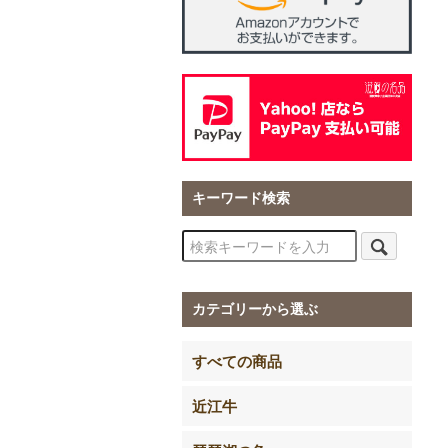
キーワード検索
カテゴリーから選ぶ
すべての商品
近江牛