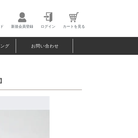
ド
新規会員登録
ログイン
カートを見る
ピング
お問い合わせ
】