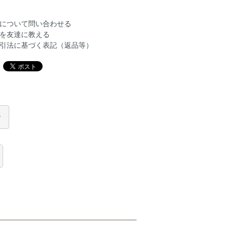
について問い合わせる
を友達に教える
引法に基づく表記（返品等）