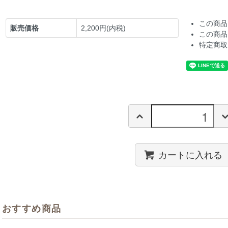
この商品
販売価格
2,200円(内税)
この商品
特定商取
カートに入れる
おすすめ商品