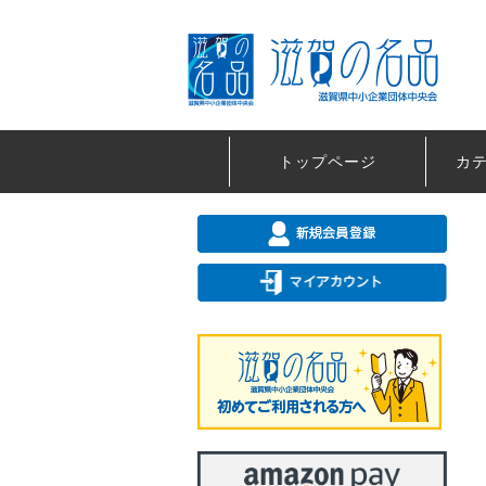
トップページ
カ