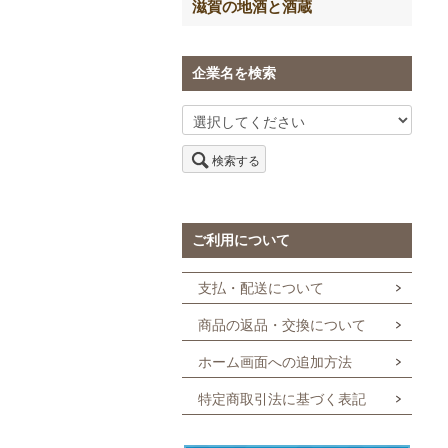
滋賀の地酒と酒蔵
企業名を検索
検索する
ご利用について
支払・配送について
商品の返品・交換について
ホーム画面への追加方法
特定商取引法に基づく表記