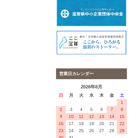
営業日カレンダー
2026年8月
日
月
火
水
木
金
土
1
2
3
4
5
6
7
8
9
10
11
12
13
14
15
16
17
18
19
20
21
22
23
24
25
26
27
28
29
30
31