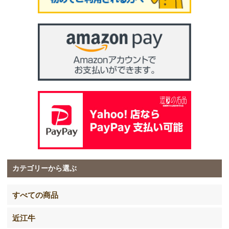
カテゴリーから選ぶ
すべての商品
近江牛