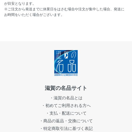
が目安となります。
※ご注文から発送までに休業日をはさむ場合や注文が集中した場合、発送に
お時間をいただく場合がございます。
滋賀の名品サイト
・滋賀の名品とは
・初めてご利用される方へ
・支払・配送について
・商品の返品・交換について
・特定商取引法に基づく表記