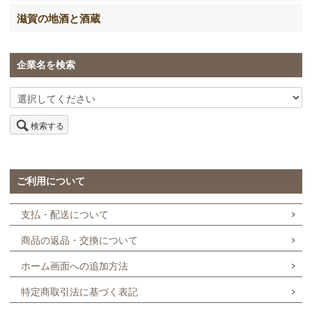
滋賀の地酒と酒蔵
企業名を検索
検索する
ご利用について
支払・配送について
商品の返品・交換について
ホーム画面への追加方法
特定商取引法に基づく表記