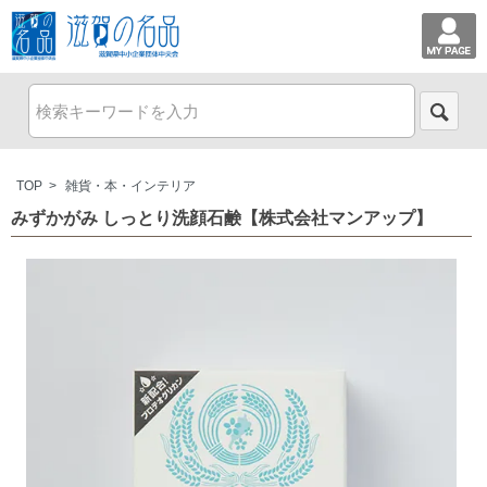
TOP
>
雑貨・本・インテリア
みずかがみ しっとり洗顔石鹸【株式会社マンアップ】