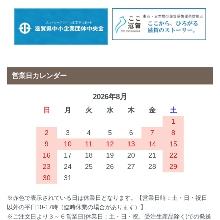
営業日カレンダー
2026年8月
日
月
火
水
木
金
土
1
2
3
4
5
6
7
8
9
10
11
12
13
14
15
16
17
18
19
20
21
22
23
24
25
26
27
28
29
30
31
※赤色で表示されている日は休業日となります。【営業日時：土・日・祝日
以外の平日10-17時（臨時休業の場合があります）】
※ご注文日より３～６営業日(休業日：土・日・祝、受注生産品除く)での発送