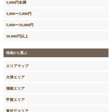
3,000円未満
3,000〜5,000円
5,000〜10,000円
10,000円以上
地域から選ぶ
エリアマップ
大津エリア
湖南エリア
甲賀エリア
東近江エリア