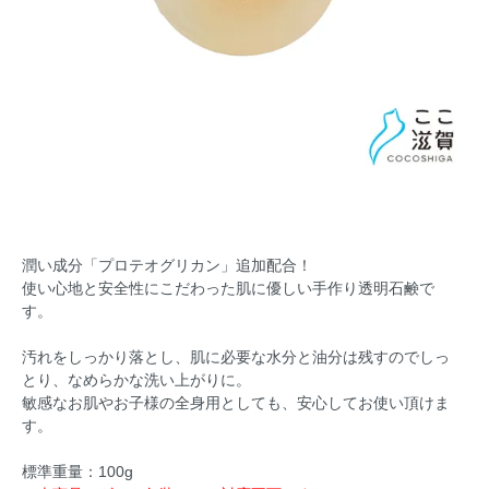
潤い成分「プロテオグリカン」追加配合！
使い心地と安全性にこだわった肌に優しい手作り透明石鹸で
す。
汚れをしっかり落とし、肌に必要な水分と油分は残すのでしっ
とり、なめらかな洗い上がりに。
敏感なお肌やお子様の全身用としても、安心してお使い頂けま
す。
標準重量：100g