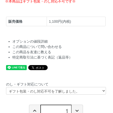
※本商品はギフト包装・のし対応不可です※
販売価格
1,100円(内税)
オプションの値段詳細
この商品について問い合わせる
この商品を友達に教える
特定商取引法に基づく表記（返品等）
のし・ギフト対応について