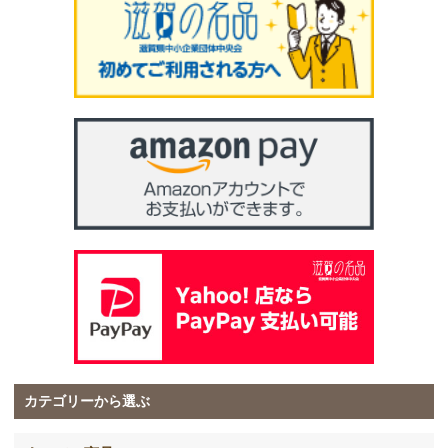
カテゴリーから選ぶ