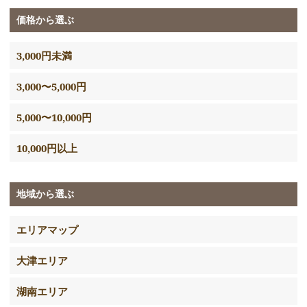
価格から選ぶ
3,000円未満
3,000〜5,000円
5,000〜10,000円
10,000円以上
地域から選ぶ
エリアマップ
大津エリア
湖南エリア