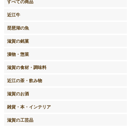
すべての商品
近江牛
琵琶湖の魚
滋賀の銘菓
漬物・惣菜
滋賀の食材・調味料
近江の茶・飲み物
滋賀のお酒
雑貨・本・インテリア
滋賀の工芸品