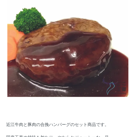
近江牛肉と豚肉の合挽ハンバーグのセット商品です。