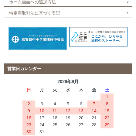
ホーム画面への追加方法
特定商取引法に基づく表記
営業日カレンダー
2026年8月
日
月
火
水
木
金
土
1
2
3
4
5
6
7
8
9
10
11
12
13
14
15
16
17
18
19
20
21
22
23
24
25
26
27
28
29
30
31