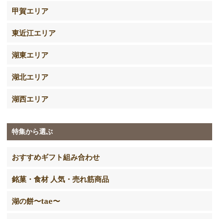
甲賀エリア
東近江エリア
湖東エリア
湖北エリア
湖西エリア
特集から選ぶ
おすすめギフト組み合わせ
銘菓・食材 人気・売れ筋商品
湖の餅〜tae〜