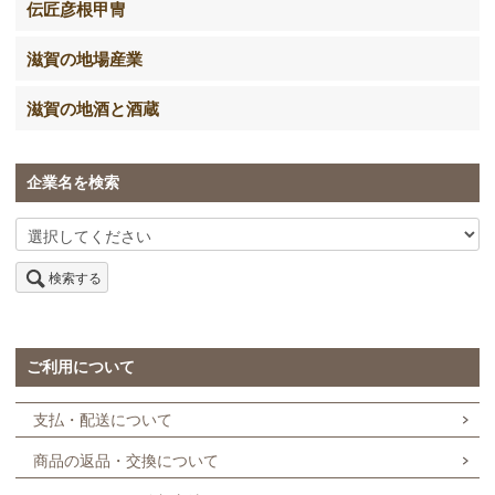
伝匠彦根甲冑
滋賀の地場産業
滋賀の地酒と酒蔵
企業名を検索
検索する
ご利用について
支払・配送について
商品の返品・交換について