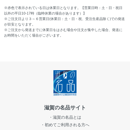
※赤色で表示されている日は休業日となります。【営業日時：土・日・祝日
以外の平日10-17時（臨時休業の場合があります）】
※ご注文日より３～６営業日(休業日：土・日・祝、受注生産品除く)での発送
が目安となります。
※ご注文から発送までに休業日をはさむ場合や注文が集中した場合、発送に
お時間をいただく場合がございます。
滋賀の名品サイト
・滋賀の名品とは
・初めてご利用される方へ