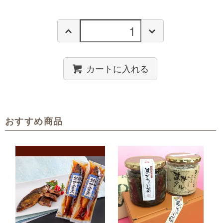
カートに入れる
おすすめ商品