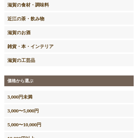
滋賀の食材・調味料
近江の茶・飲み物
滋賀のお酒
雑貨・本・インテリア
滋賀の工芸品
価格から選ぶ
3,000円未満
3,000〜5,000円
5,000〜10,000円