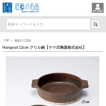
TOP
>
滋賀の工芸品
Hangout 12cm グリル鍋【ヤマ庄陶器株式会社】