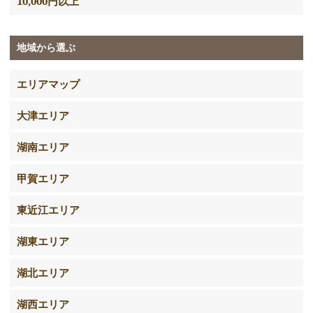
10,000円以上
地域から選ぶ
エリアマップ
大津エリア
湖南エリア
甲賀エリア
東近江エリア
湖東エリア
湖北エリア
湖西エリア