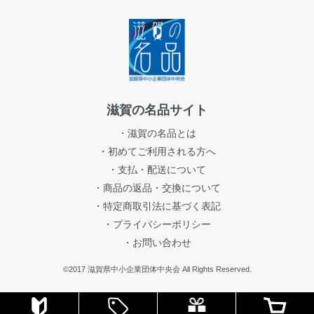
滋賀の名品サイト
・滋賀の名品とは
・初めてご利用される方へ
・支払・配送について
・商品の返品・交換について
・特定商取引法に基づく表記
・プライバシーポリシー
・お問い合わせ
©2017 滋賀県中小企業団体中央会 All Rights Reserved.