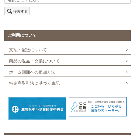
検索する
ご利用について
支払・配送について
商品の返品・交換について
ホーム画面への追加方法
特定商取引法に基づく表記