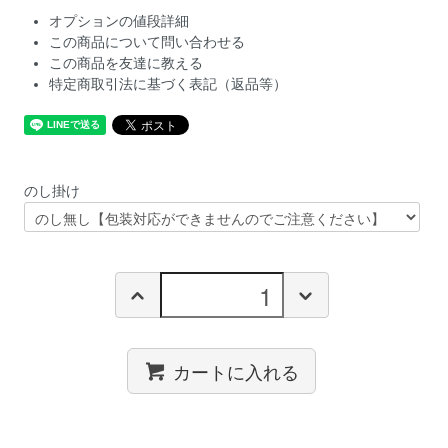
オプションの値段詳細
この商品について問い合わせる
この商品を友達に教える
特定商取引法に基づく表記（返品等）
のし掛け
カートに入れる