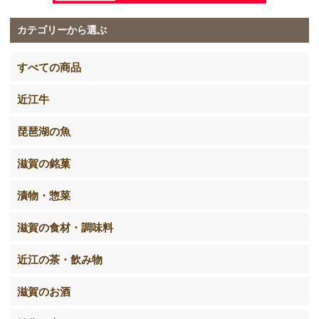
カテゴリーから選ぶ
すべての商品
近江牛
琵琶湖の魚
滋賀の銘菓
漬物・惣菜
滋賀の食材・調味料
近江の茶・飲み物
滋賀のお酒