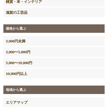
雑貨・本・インテリア
滋賀の工芸品
価格から選ぶ
3,000円未満
3,000〜5,000円
5,000〜10,000円
10,000円以上
地域から選ぶ
エリアマップ