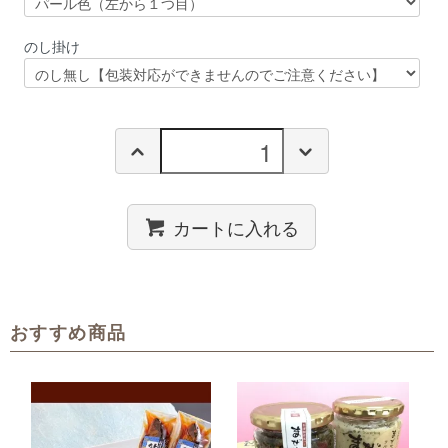
のし掛け
カートに入れる
おすすめ商品