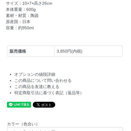
サイズ：10×7×高さ26cm
本体重量：600g
素材・材質：陶器
原産国：日本
容量：約950ml
販売価格
3,850円(内税)
オプションの値段詳細
この商品について問い合わせる
この商品を友達に教える
特定商取引法に基づく表記（返品等）
カラー（色合い）