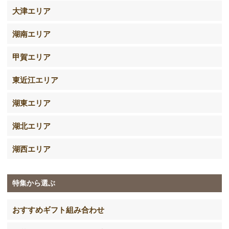
大津エリア
湖南エリア
甲賀エリア
東近江エリア
湖東エリア
湖北エリア
湖西エリア
特集から選ぶ
おすすめギフト組み合わせ