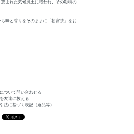
、恵まれた気候風土に培われ、その独特の
から味と香りをそのままに「朝宮茶」をお
について問い合わせる
を友達に教える
引法に基づく表記（返品等）