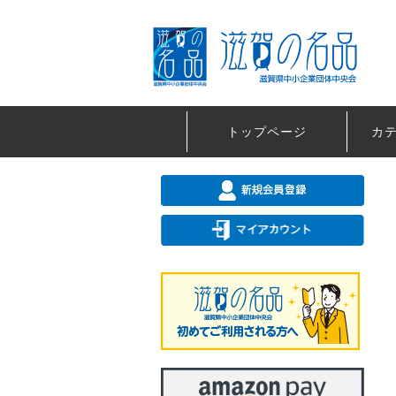
トップページ
カ