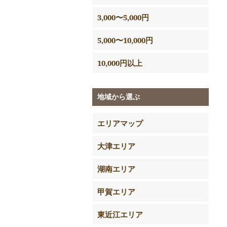
3,000〜5,000円
5,000〜10,000円
10,000円以上
地域から選ぶ
エリアマップ
大津エリア
湖南エリア
甲賀エリア
東近江エリア