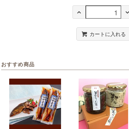
カートに入れる
おすすめ商品