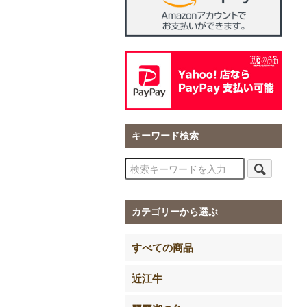
キーワード検索
カテゴリーから選ぶ
すべての商品
近江牛