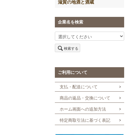
滋賀の地酒と酒蔵
企業名を検索
検索する
ご利用について
支払・配送について
商品の返品・交換について
ホーム画面への追加方法
特定商取引法に基づく表記