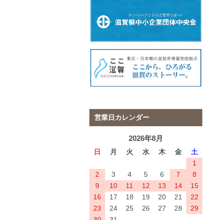
営業日カレンダー
2026年8月
日
月
火
水
木
金
土
1
2
3
4
5
6
7
8
9
10
11
12
13
14
15
16
17
18
19
20
21
22
23
24
25
26
27
28
29
30
31