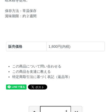
晴米粉を使用。
保存方法：常温保存
賞味期限：約２週間
販売価格
1,800円(内税)
この商品について問い合わせる
この商品を友達に教える
特定商取引法に基づく表記（返品等）