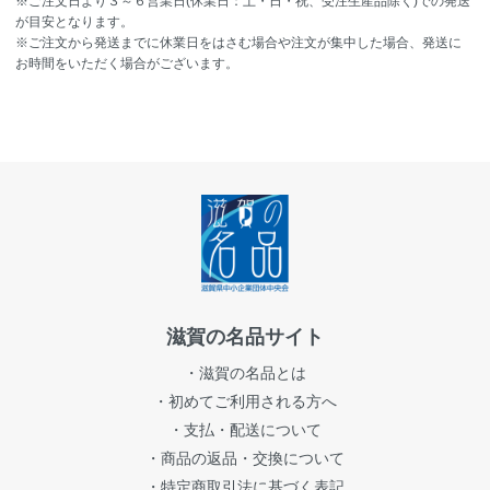
※ご注文日より３～６営業日(休業日：土・日・祝、受注生産品除く)での発送
が目安となります。
※ご注文から発送までに休業日をはさむ場合や注文が集中した場合、発送に
お時間をいただく場合がございます。
滋賀の名品サイト
・滋賀の名品とは
・初めてご利用される方へ
・支払・配送について
・商品の返品・交換について
・特定商取引法に基づく表記