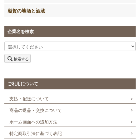
滋賀の地酒と酒蔵
企業名を検索
検索する
ご利用について
支払・配送について
商品の返品・交換について
ホーム画面への追加方法
特定商取引法に基づく表記