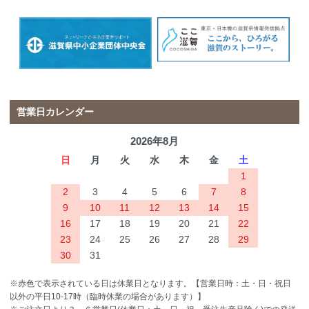
営業日カレンダー
2026年8月
日
月
火
水
木
金
土
1
2
3
4
5
6
7
8
9
10
11
12
13
14
15
16
17
18
19
20
21
22
23
24
25
26
27
28
29
30
31
※赤色で表示されている日は休業日となります。【営業日時：土・日・祝日
以外の平日10-17時（臨時休業の場合があります）】