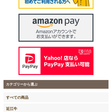
カテゴリーから選ぶ
すべての商品
近江牛