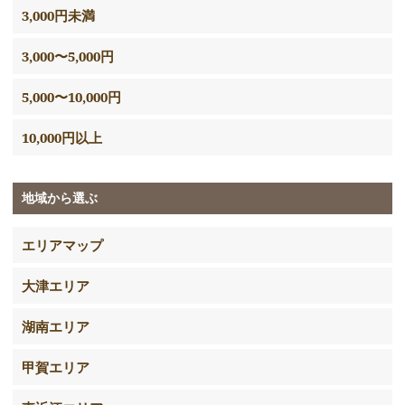
3,000円未満
3,000〜5,000円
5,000〜10,000円
10,000円以上
地域から選ぶ
エリアマップ
大津エリア
湖南エリア
甲賀エリア