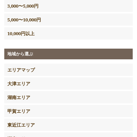
3,000〜5,000円
5,000〜10,000円
10,000円以上
地域から選ぶ
エリアマップ
大津エリア
湖南エリア
甲賀エリア
東近江エリア