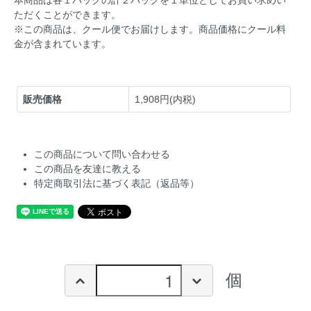
ただくことができます。
※この商品は、クール便でお届けします。商品価格にクール料
金が含まれています。
販売価格
1,908円(内税)
この商品について問い合わせる
この商品を友達に教える
特定商取引法に基づく表記（返品等）
個