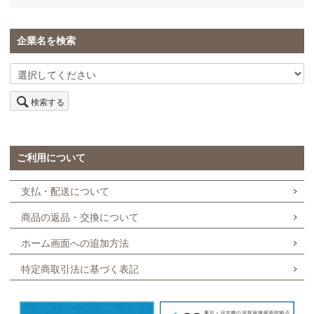
企業名を検索
検索する
ご利用について
支払・配送について
商品の返品・交換について
ホーム画面への追加方法
特定商取引法に基づく表記