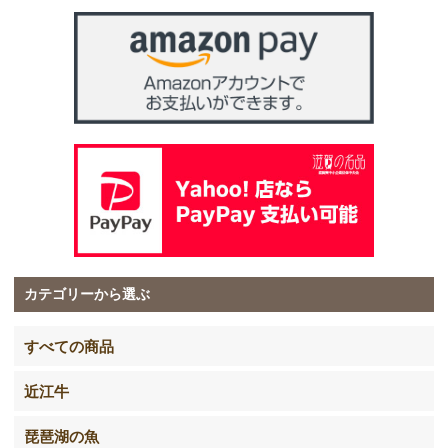
カテゴリーから選ぶ
すべての商品
近江牛
琵琶湖の魚