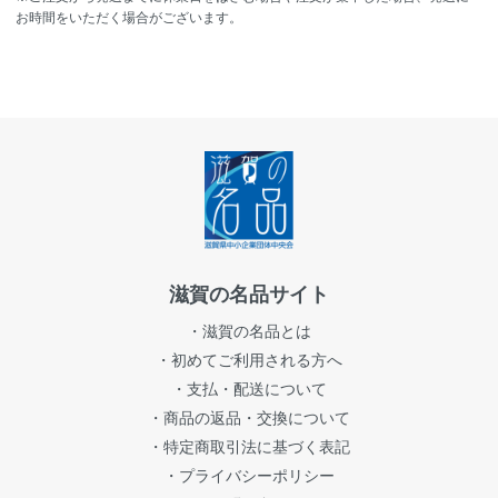
お時間をいただく場合がございます。
滋賀の名品サイト
・滋賀の名品とは
・初めてご利用される方へ
・支払・配送について
・商品の返品・交換について
・特定商取引法に基づく表記
・プライバシーポリシー