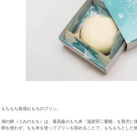
もちもち食感おもちのプリン。
湖の餅（うみのもち）は、最高級のもち米「滋賀羽二重糯」を贅沢に
卵を使わず、もち米を使ってプリンを固めることで、もちもちとした