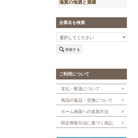
滋賀の地酒と酒蔵
企業名を検索
検索する
ご利用について
支払・配送について
商品の返品・交換について
ホーム画面への追加方法
特定商取引法に基づく表記