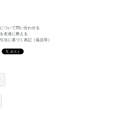
について問い合わせる
を友達に教える
引法に基づく表記（返品等）