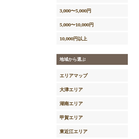
3,000〜5,000円
5,000〜10,000円
10,000円以上
地域から選ぶ
エリアマップ
大津エリア
湖南エリア
甲賀エリア
東近江エリア