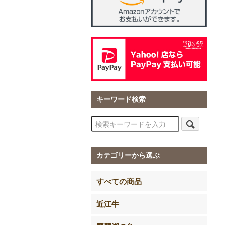
キーワード検索
カテゴリーから選ぶ
すべての商品
近江牛