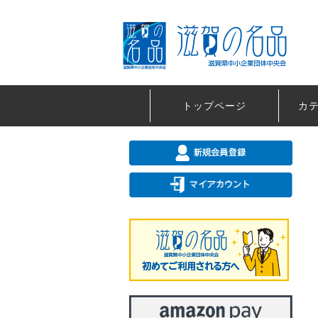
トップページ
カ