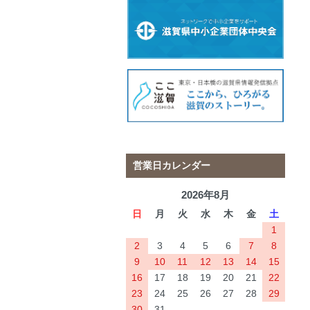
営業日カレンダー
2026年8月
日
月
火
水
木
金
土
1
2
3
4
5
6
7
8
9
10
11
12
13
14
15
16
17
18
19
20
21
22
23
24
25
26
27
28
29
30
31