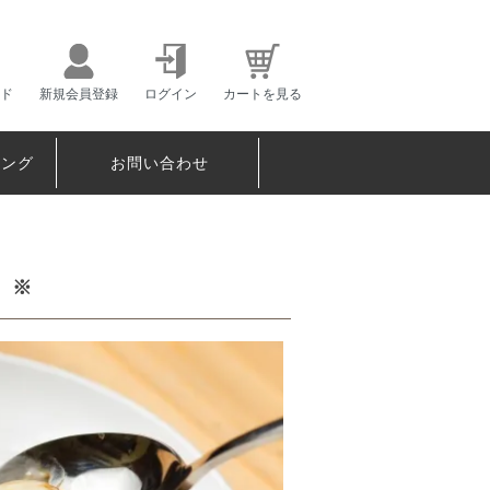
ド
新規会員登録
ログイン
カートを見る
ピング
お問い合わせ
 ※