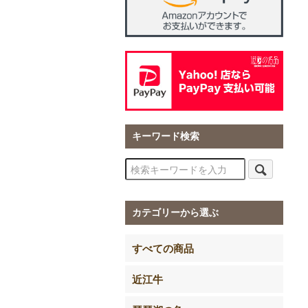
キーワード検索
カテゴリーから選ぶ
すべての商品
近江牛