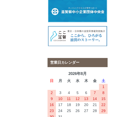
営業日カレンダー
2026年8月
日
月
火
水
木
金
土
1
2
3
4
5
6
7
8
9
10
11
12
13
14
15
16
17
18
19
20
21
22
23
24
25
26
27
28
29
30
31