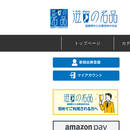
トップページ
カ