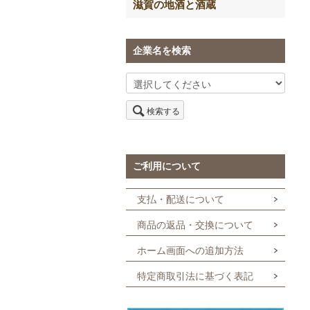
滋賀の地酒と酒蔵
企業名を検索
検索する
ご利用について
支払・配送について
商品の返品・交換について
ホーム画面への追加方法
特定商取引法に基づく表記