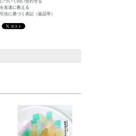
について問い合わせる
を友達に教える
引法に基づく表記（返品等）