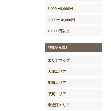
3,000〜5,000円
5,000〜10,000円
10,000円以上
地域から選ぶ
エリアマップ
大津エリア
湖南エリア
甲賀エリア
東近江エリア