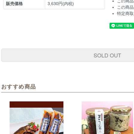
この商品
販売価格
3,630円(内税)
この商品
特定商取
SOLD OUT
おすすめ商品