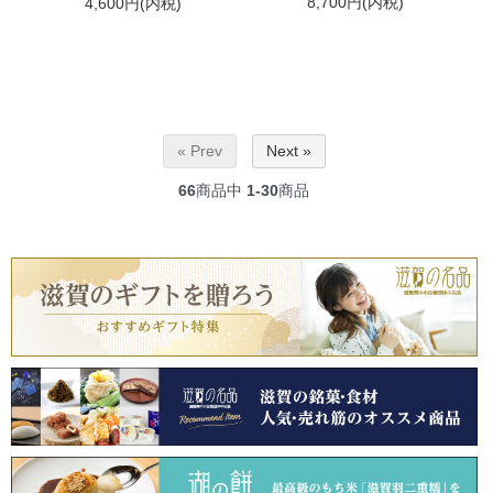
8,700円(内税)
4,600円(内税)
« Prev
Next »
66
商品中
1-30
商品