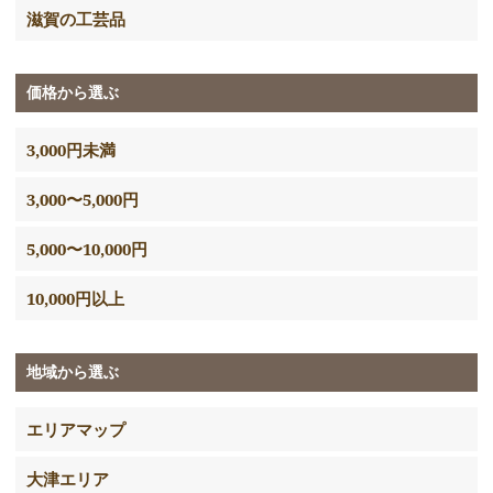
滋賀の工芸品
価格から選ぶ
3,000円未満
3,000〜5,000円
5,000〜10,000円
10,000円以上
地域から選ぶ
エリアマップ
大津エリア