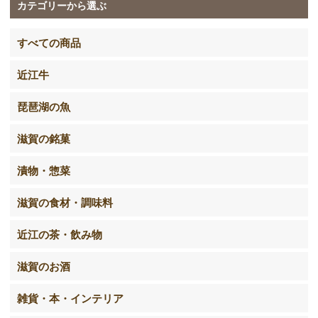
カテゴリーから選ぶ
すべての商品
近江牛
琵琶湖の魚
滋賀の銘菓
漬物・惣菜
滋賀の食材・調味料
近江の茶・飲み物
滋賀のお酒
雑貨・本・インテリア