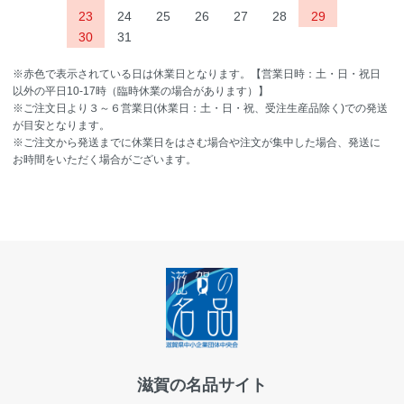
23
24
25
26
27
28
29
30
31
※赤色で表示されている日は休業日となります。【営業日時：土・日・祝日
以外の平日10-17時（臨時休業の場合があります）】
※ご注文日より３～６営業日(休業日：土・日・祝、受注生産品除く)での発送
が目安となります。
※ご注文から発送までに休業日をはさむ場合や注文が集中した場合、発送に
お時間をいただく場合がございます。
滋賀の名品サイト