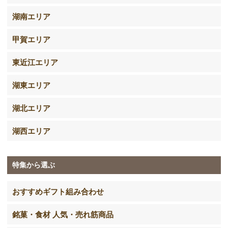
湖南エリア
甲賀エリア
東近江エリア
湖東エリア
湖北エリア
湖西エリア
特集から選ぶ
おすすめギフト組み合わせ
銘菓・食材 人気・売れ筋商品