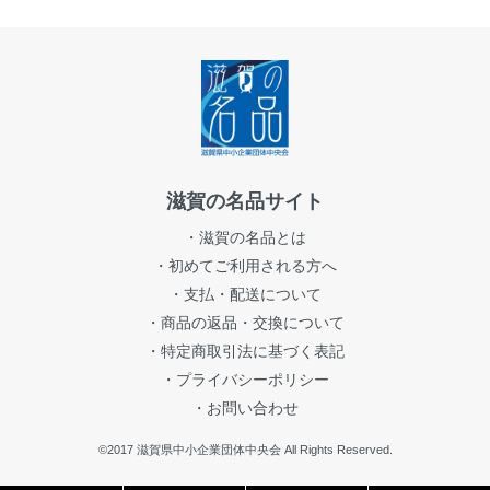
滋賀の名品サイト
・滋賀の名品とは
・初めてご利用される方へ
・支払・配送について
・商品の返品・交換について
・特定商取引法に基づく表記
・プライバシーポリシー
・お問い合わせ
©2017 滋賀県中小企業団体中央会 All Rights Reserved.