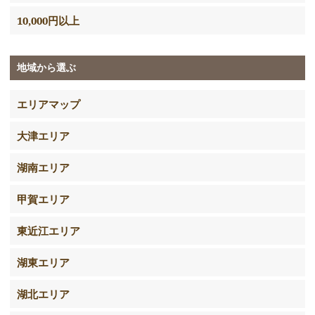
10,000円以上
地域から選ぶ
エリアマップ
大津エリア
湖南エリア
甲賀エリア
東近江エリア
湖東エリア
湖北エリア