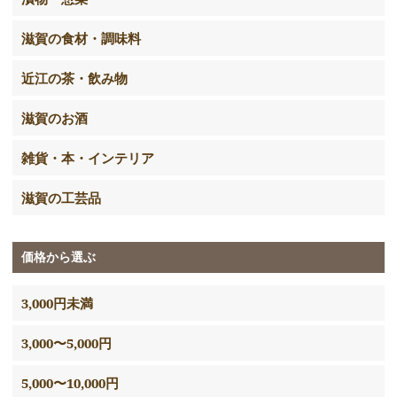
滋賀の食材・調味料
近江の茶・飲み物
滋賀のお酒
雑貨・本・インテリア
滋賀の工芸品
価格から選ぶ
3,000円未満
3,000〜5,000円
5,000〜10,000円