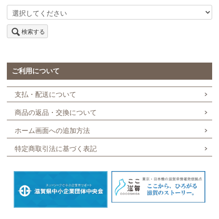
検索する
ご利用について
支払・配送について
商品の返品・交換について
ホーム画面への追加方法
特定商取引法に基づく表記