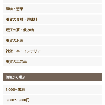
漬物・惣菜
滋賀の食材・調味料
近江の茶・飲み物
滋賀のお酒
雑貨・本・インテリア
滋賀の工芸品
価格から選ぶ
3,000円未満
3,000〜5,000円