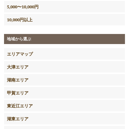
5,000〜10,000円
10,000円以上
地域から選ぶ
エリアマップ
大津エリア
湖南エリア
甲賀エリア
東近江エリア
湖東エリア