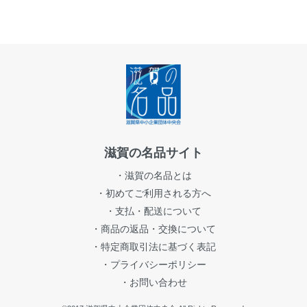
滋賀の名品サイト
・滋賀の名品とは
・初めてご利用される方へ
・支払・配送について
・商品の返品・交換について
・特定商取引法に基づく表記
・プライバシーポリシー
・お問い合わせ