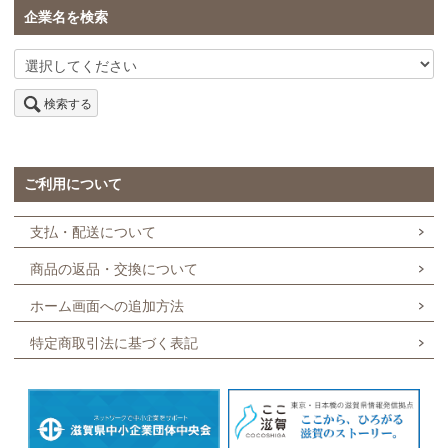
企業名を検索
検索する
ご利用について
支払・配送について
商品の返品・交換について
ホーム画面への追加方法
特定商取引法に基づく表記