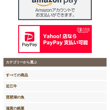
カテゴリーから選ぶ
すべての商品
近江牛
琵琶湖の魚
滋賀の銘菓