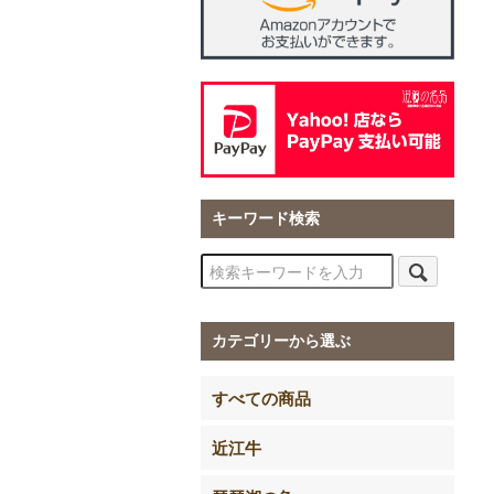
キーワード検索
カテゴリーから選ぶ
すべての商品
近江牛