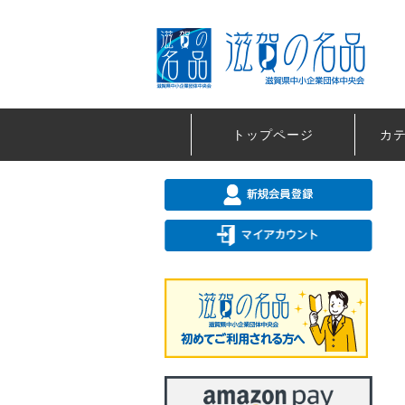
トップページ
カ