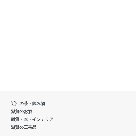
近江の茶・飲み物
滋賀のお酒
雑貨・本・インテリア
滋賀の工芸品