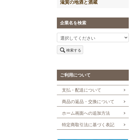
滋賀の地酒と酒蔵
企業名を検索
検索する
ご利用について
支払・配送について
商品の返品・交換について
ホーム画面への追加方法
特定商取引法に基づく表記