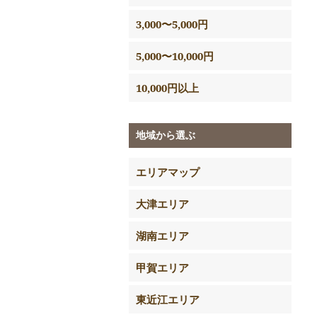
3,000〜5,000円
5,000〜10,000円
10,000円以上
地域から選ぶ
エリアマップ
大津エリア
湖南エリア
甲賀エリア
東近江エリア