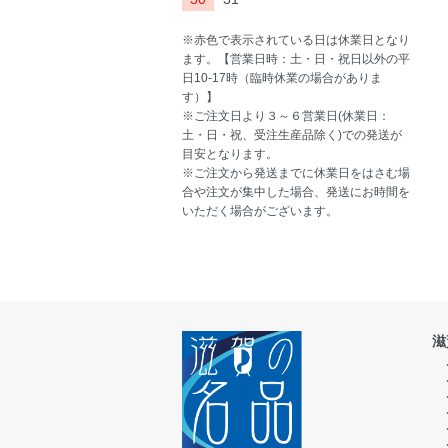
※赤色で表示されている日は休業日となり
ます。【営業日時：土・日・祝日以外の平
日10-17時（臨時休業の場合がありま
す）】
※ご注文日より３～６営業日(休業日：
土・日・祝、受注生産品除く)での発送が
目安となります。
※ご注文から発送までに休業日をはさむ場
合や注文が集中した場合、発送にお時間を
いただく場合がございます。
滋