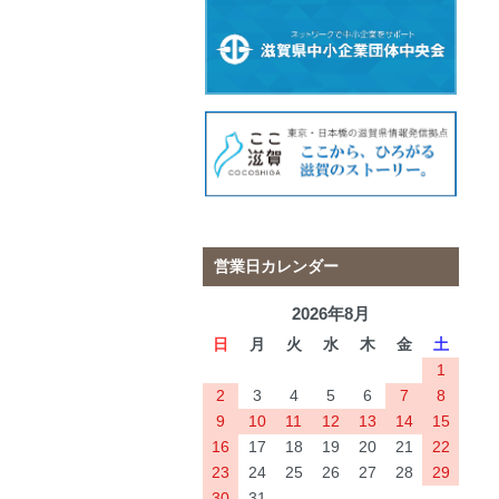
営業日カレンダー
2026年8月
日
月
火
水
木
金
土
1
2
3
4
5
6
7
8
9
10
11
12
13
14
15
16
17
18
19
20
21
22
23
24
25
26
27
28
29
30
31