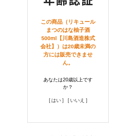
この商品（リキュール
まつのはな柚子酒
500ml【川島酒造株式
会社】）は20歳未満の
方には販売できませ
ん。
あなたは20歳以上です
か？
[ はい ]
[ いいえ ]