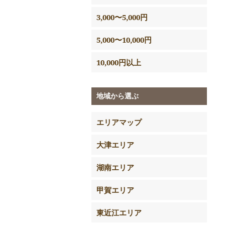
3,000〜5,000円
5,000〜10,000円
10,000円以上
地域から選ぶ
エリアマップ
大津エリア
湖南エリア
甲賀エリア
東近江エリア