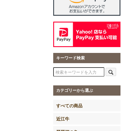
キーワード検索
カテゴリーから選ぶ
すべての商品
近江牛