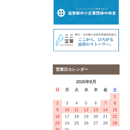
営業日カレンダー
2026年8月
日
月
火
水
木
金
土
1
2
3
4
5
6
7
8
9
10
11
12
13
14
15
16
17
18
19
20
21
22
23
24
25
26
27
28
29
30
31