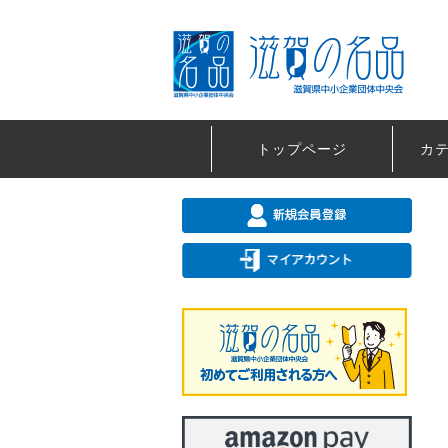
トップページ
カ