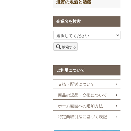
滋賀の地酒と酒蔵
企業名を検索
検索する
ご利用について
支払・配送について
商品の返品・交換について
ホーム画面への追加方法
特定商取引法に基づく表記