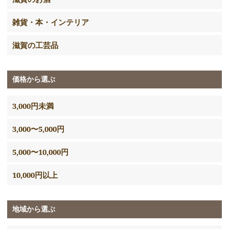
雑貨・本・インテリア
滋賀の工芸品
価格から選ぶ
3,000円未満
3,000〜5,000円
5,000〜10,000円
10,000円以上
地域から選ぶ