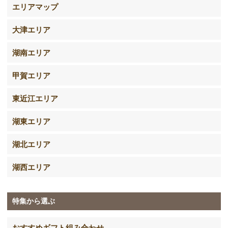
エリアマップ
大津エリア
湖南エリア
甲賀エリア
東近江エリア
湖東エリア
湖北エリア
湖西エリア
特集から選ぶ
おすすめギフト組み合わせ