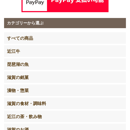
カテゴリーから選ぶ
すべての商品
近江牛
琵琶湖の魚
滋賀の銘菓
漬物・惣菜
滋賀の食材・調味料
近江の茶・飲み物
滋賀のお酒