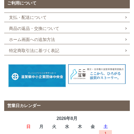
ご利用について
支払・配送について
商品の返品・交換について
ホーム画面への追加方法
特定商取引法に基づく表記
営業日カレンダー
2026年8月
日
月
火
水
木
金
土
1