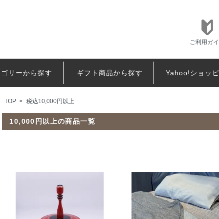
ご利用ガイ
テゴリーから探す
ギフト商品から探す
Yahoo!ショッ
TOP
>
税込10,000円以上
10,000円以上の商品一覧