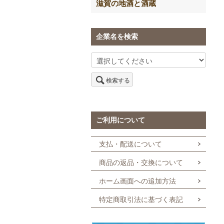
滋賀の地酒と酒蔵
企業名を検索
検索する
ご利用について
支払・配送について
商品の返品・交換について
ホーム画面への追加方法
特定商取引法に基づく表記