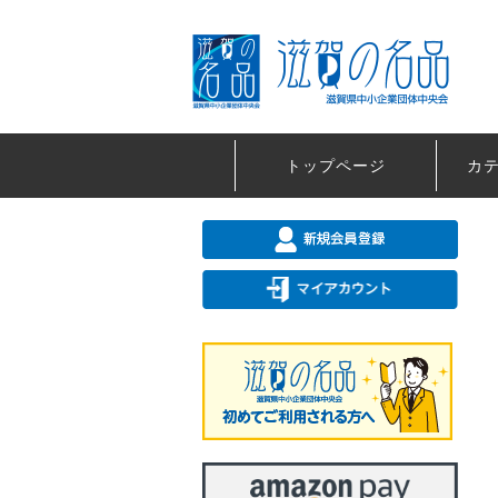
トップページ
カ