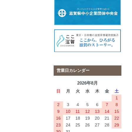
営業日カレンダー
2026年8月
日
月
火
水
木
金
土
1
2
3
4
5
6
7
8
9
10
11
12
13
14
15
16
17
18
19
20
21
22
23
24
25
26
27
28
29
30
31