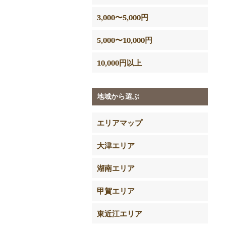
3,000〜5,000円
5,000〜10,000円
10,000円以上
地域から選ぶ
エリアマップ
大津エリア
湖南エリア
甲賀エリア
東近江エリア