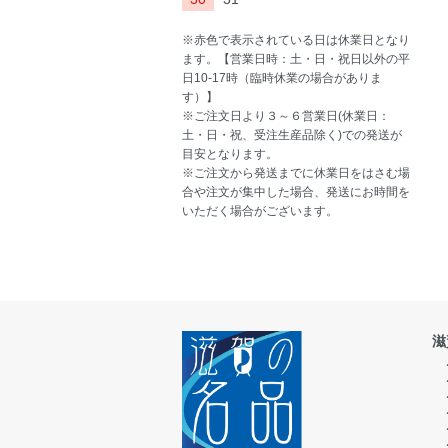
※赤色で表示されている日は休業日となり
ます。【営業日時：土・日・祝日以外の平
日10-17時（臨時休業の場合がありま
す）】
※ご注文日より３～６営業日(休業日：
土・日・祝、受注生産品除く)での発送が
目安となります。
※ご注文から発送までに休業日をはさむ場
合や注文が集中した場合、発送にお時間を
いただく場合がございます。
滋