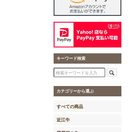
キーワード検索
カテゴリーから選ぶ
すべての商品
近江牛