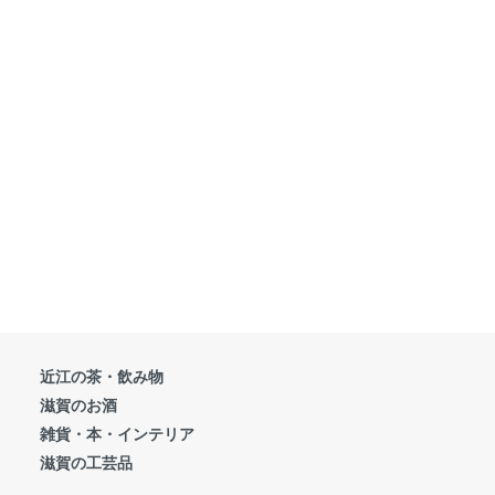
近江の茶・飲み物
滋賀のお酒
雑貨・本・インテリア
滋賀の工芸品